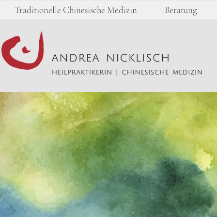
Traditionelle Chinesische Medizin
Beratung