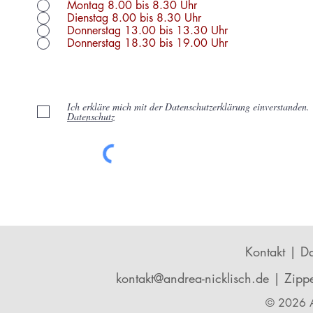
Montag 8.00 bis 8.30 Uhr
Dienstag 8.00 bis 8.30 Uhr
Donnerstag 13.00 bis 13.30 Uhr
Donnerstag 18.30 bis 19.00 Uhr
Ich erkläre mich mit der Datenschutzerklärung einverstanden.
Datenschutz
Kontakt
|
Da
kontakt@andrea-nicklisch.de
| Zippe
© 2026 A